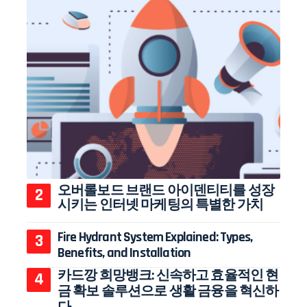
오버롤보드 브랜드 아이덴티티를 성장
시키는 인터넷 마케팅의 특별한 가치
Fire Hydrant System Explained: Types,
Benefits, and Installation
카드깡 희망뱅크: 신속하고 효율적인 현
금 확보 솔루션으로 생활 금융을 혁신하