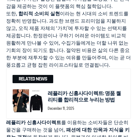
감을 제공하는 것이 이 플랫폼의 핵심 철학입니다.
또한,
합리적 소비의 실현
이라는 현 시대의 소비 트렌드를
정확히 반영합니다. 과도한 브랜드 프리미엄을 지불하지
않고, 오직 제품 자체의 ‘가치’에 투자할 수 있는 선택지를
제공합니다. 한정판이나 구하기 어려운 아이템도 비교적
원활하게 만나볼 수 있어, 수집가들에게는 더할 나위 없는
기회의 장이 되기도 합니다. 절약된 비용은 삶의 다른 중요
한 부분에 재투자할 수 있는 여유를 만들어주며, 이는 곧 더
풍요롭고 균형 잡힌 라이프스타일로 연결됩니다.
RELATED NEWS
레플리카 신흥사다이렉트: 명품 퀄
리티를 합리적으로 누리는 방법
December 11, 2025
레플리카 신흥사다이렉트
를 이용하는 소비자들은 단순히
물건을 구매하는 것을 넘어,
패션에 대한 안목과 지식을 키