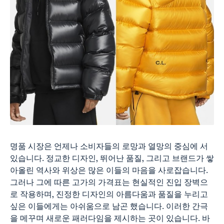
명품 시장은 언제나 소비자들의 로망과 열망의 중심에 서
있습니다. 정교한 디자인, 뛰어난 품질, 그리고 브랜드가 쌓
아올린 역사와 위상은 많은 이들의 마음을 사로잡습니다.
그러나 그에 따른 고가의 가격표는 현실적인 진입 장벽으
로 작용하며, 진정한 디자인의 아름다움과 품질을 누리고
싶은 이들에게는 아쉬움으로 남곤 했습니다. 이러한 간극
을 메꾸며 새로운 패러다임을 제시하는 곳이 있습니다. 바