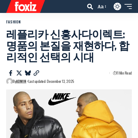
Aa
FASHION
레플리카 신흥사다이렉트:
명품의 본질을 재현하다, 합
리적인 선택의 시대
11 Min Read
By
ADMIN
Last updated: December 13, 2025