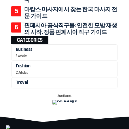
다
마캉스 마사지에서 찾는 한국 마사지 전
문 가이드
핀페시아 공식직구몰: 안전한 모발 재생
의 시작, 정품 핀페시아 직구 가이드
CATEGORIES
Business
5 Articles
Fashion
2 Articles
Travel
- Advertisement -