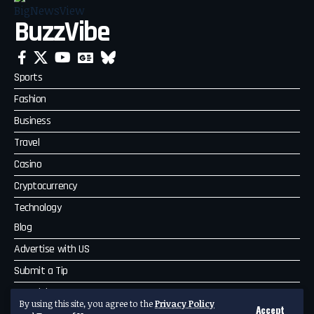
BuzzVibe
Sports
Fashion
Business
Travel
Casino
Cryptocurrency
Technology
Blog
Advertise with US
Submit a Tip
Complaint
By using this site, you agree to the
Privacy Policy
Accept