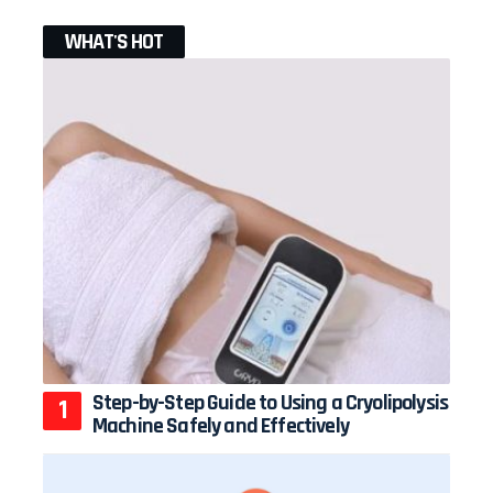
WHAT'S HOT
Step-by-Step Guide to Using a Cryolipolysis
Machine Safely and Effectively