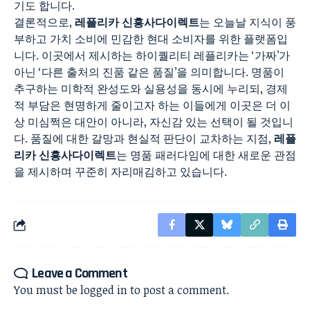
기도 합니다.
결론적으로,
레플리카 신흥사다이렉트
는 오늘날 지식이 풍
부하고 가치 소비에 민감한 현대 소비자를 위한 플랫폼입
니다. 이곳에서 제시하는 하이퀄리티 레플리카는 ‘가짜’가
아닌 ‘다른 출처의 진품 같은 품질’을 의미합니다. 명품이
추구하는 미학적 완성도와 실용성을 동시에 누리되, 경제
적 부담은 현명하게 줄이고자 하는 이들에게 이곳은 더 이
상 미심쩍은 대안이 아니라, 자신감 있는 선택이 될 것입니
다. 품질에 대한 갈망과 현실적 판단이 교차하는 지점,
레플
리카 신흥사다이렉트
는 명품 패러다임에 대한 새로운 관점
을 제시하며 꾸준히 자리매김하고 있습니다.
Leave a Comment
You must be
logged in
to post a comment.